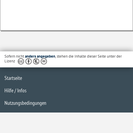
Sofern nicht
anders angegeben
, stehen die Inhalte dieser Seite unter der
Lizenz
Startseite
Hilfe / Infos
Nutzungsbedingungen
Barrierefreiheit
Datenschutzerklärung