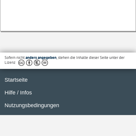
Sofern nicht
anders angegeben
, stehen die Inhalte dieser Seite unter der
Lizenz
Startseite
Hilfe / Infos
Nutzungsbedingungen
Barrierefreiheit
Datenschutzerklärung