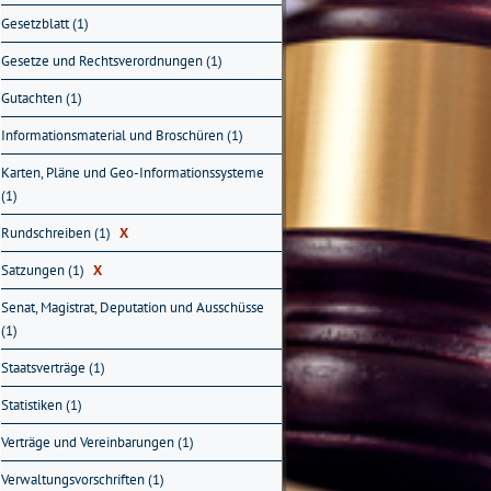
Gesetzblatt (1)
Gesetze und Rechtsverordnungen (1)
Gutachten (1)
Informationsmaterial und Broschüren (1)
Karten, Pläne und Geo-Informationssysteme
(1)
Rundschreiben (1)
X
Satzungen (1)
X
Senat, Magistrat, Deputation und Ausschüsse
(1)
Staatsverträge (1)
Statistiken (1)
Verträge und Vereinbarungen (1)
Verwaltungsvorschriften (1)