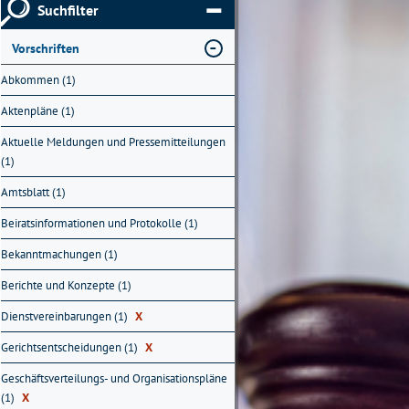
Suchfilter
Vorschriften
Abkommen (1)
Aktenpläne (1)
Aktuelle Meldungen und Pressemitteilungen
(1)
Amtsblatt (1)
Beiratsinformationen und Protokolle (1)
Bekanntmachungen (1)
Berichte und Konzepte (1)
Dienstvereinbarungen (1)
X
Gerichtsentscheidungen (1)
X
Geschäftsverteilungs- und Organisationspläne
(1)
X