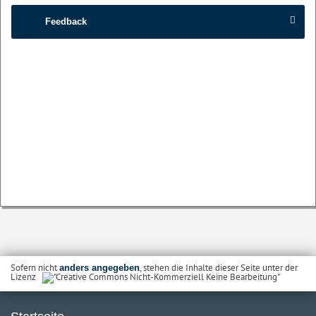
Feedback
Sofern nicht
, stehen die Inhalte dieser Seite unter der
anders angegeben
Lizenz