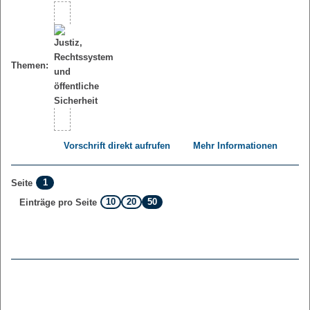
Themen:
Vorschrift direkt aufrufen
Mehr Informationen
1
Seite
10
20
50
Einträge pro Seite