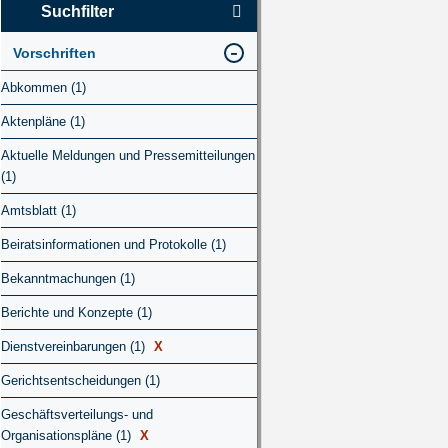
Suchfilter
Vorschriften
Abkommen (1)
Aktenpläne (1)
Aktuelle Meldungen und Pressemitteilungen
(1)
Amtsblatt (1)
Beiratsinformationen und Protokolle (1)
Bekanntmachungen (1)
Berichte und Konzepte (1)
Dienstvereinbarungen (1)
X
Gerichtsentscheidungen (1)
Geschäftsverteilungs- und
Organisationspläne (1)
X