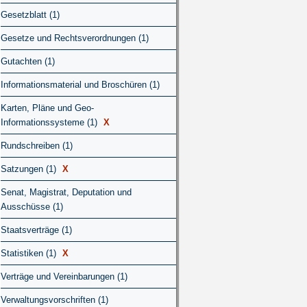
Gesetzblatt (1)
Gesetze und Rechtsverordnungen (1)
Gutachten (1)
Informationsmaterial und Broschüren (1)
Karten, Pläne und Geo-
Informationssysteme (1)
X
Rundschreiben (1)
Satzungen (1)
X
Senat, Magistrat, Deputation und
Ausschüsse (1)
Staatsverträge (1)
Statistiken (1)
X
Verträge und Vereinbarungen (1)
Verwaltungsvorschriften (1)