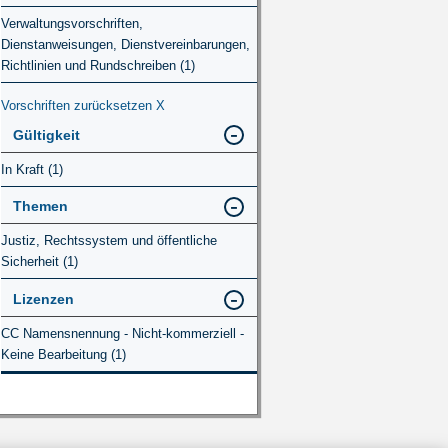
Verwaltungsvorschriften,
Dienstanweisungen, Dienstvereinbarungen,
Richtlinien und Rundschreiben (1)
Vorschriften zurücksetzen
X
Gültigkeit
In Kraft (1)
Themen
Justiz, Rechtssystem und öffentliche
Sicherheit (1)
Lizenzen
CC Namensnennung - Nicht-kommerziell -
Keine Bearbeitung (1)