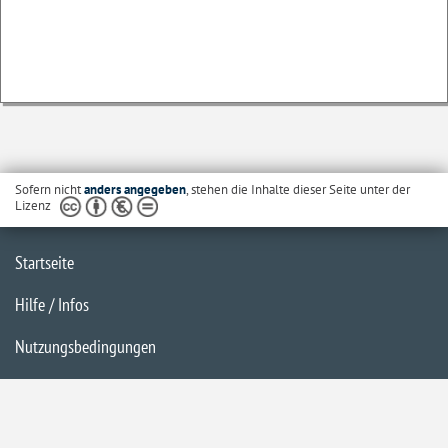
Sofern nicht
anders angegeben
, stehen die Inhalte dieser Seite unter der
Lizenz
Startseite
Hilfe / Infos
Nutzungsbedingungen
Barrierefreiheit
Datenschutzerklärung