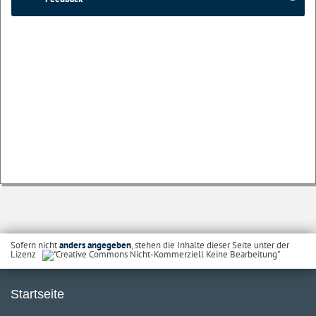
Sofern nicht
anders angegeben
, stehen die Inhalte dieser Seite unter der
Lizenz
Startseite