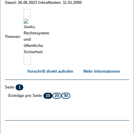
Stand: 26.06.2023 Inkrafttreten: 11.01.2000
Themen:
Vorschrift direkt aufrufen
Mehr Informationen
1
Seite
10
20
50
Einträge pro Seite