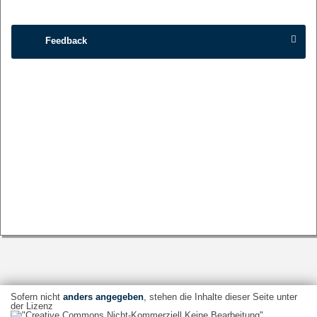
Feedback
Sofern nicht
anders angegeben
, stehen die Inhalte dieser Seite unter
der Lizenz