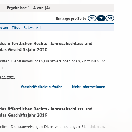
Ergebnisse 1 - 4 von (4)
10
20
50
Einträge pro Seite
reten
Titel
Relevanz
des öffentlichen Rechts - Jahresabschluss und
 das Geschäftsjahr 2020
riften, Dienstanweisungen, Dienstvereinbarungen, Richtlinien und
en
4.11.2021
Vorschrift direkt aufrufen
Mehr Informationen
des öffentlichen Rechts - Jahresabschluss und
 das Geschäftsjahr 2019
riften, Dienstanweisungen, Dienstvereinbarungen, Richtlinien und