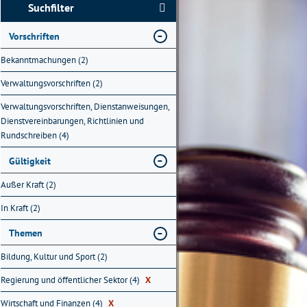
Suchfilter
Vorschriften
Bekanntmachungen (2)
Verwaltungsvorschriften (2)
Verwaltungsvorschriften, Dienstanweisungen,
Dienstvereinbarungen, Richtlinien und
Rundschreiben (4)
Gültigkeit
Außer Kraft (2)
In Kraft (2)
Themen
Bildung, Kultur und Sport (2)
Regierung und öffentlicher Sektor (4)
X
Wirtschaft und Finanzen (4)
X