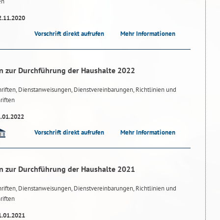
en
2.11.2020
Vorschrift direkt aufrufen
Mehr Informationen
n zur Durchführung der Haushalte 2022
riften, Dienstanweisungen, Dienstvereinbarungen, Richtlinien und
riften
1.01.2022
Vorschrift direkt aufrufen
Mehr Informationen
n zur Durchführung der Haushalte 2021
riften, Dienstanweisungen, Dienstvereinbarungen, Richtlinien und
riften
1.01.2021