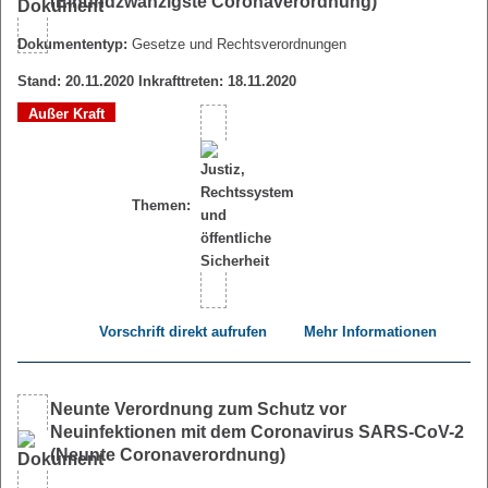
(Einundzwanzigste Coronaverordnung)
Dokumententyp:
Gesetze und Rechtsverordnungen
Stand: 20.11.2020 Inkrafttreten: 18.11.2020
Außer Kraft
Themen:
Vorschrift direkt aufrufen
Mehr Informationen
Neunte Verordnung zum Schutz vor
Neuinfektionen mit dem Coronavirus SARS-CoV-2
(Neunte Coronaverordnung)