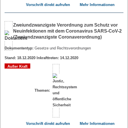
Vorschrift direkt aufrufen
Mehr Informationen
Zweiundzwanzigste Verordnung zum Schutz vor
Neuinfektionen mit dem Coronavirus SARS-CoV-2
(Zweiundzwanzigste Coronaverordnung)
Dokumententyp:
Gesetze und Rechtsverordnungen
Stand: 18.12.2020 Inkrafttreten: 14.12.2020
Außer Kraft
Themen:
Vorschrift direkt aufrufen
Mehr Informationen