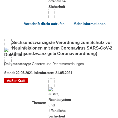
Vorschrift direkt aufrufen
Mehr Informationen
Sechsundzwanzigste Verordnung zum Schutz vor
Neuinfektionen mit dem Coronavirus SARS-CoV-2
(Sechsundzwanzigste Coronaverordnung)
Dokumententyp:
Gesetze und Rechtsverordnungen
Stand: 22.05.2021 Inkrafttreten: 21.05.2021
Außer Kraft
Themen: