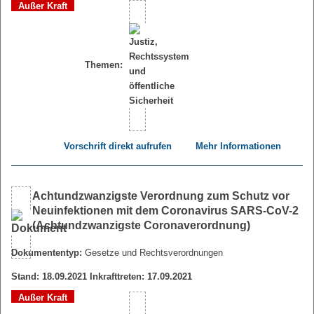
Außer Kraft
Themen:
Vorschrift direkt aufrufen
Mehr Informationen
Achtundzwanzigste Verordnung zum Schutz vor
Neuinfektionen mit dem Coronavirus SARS-CoV-2
(Achtundzwanzigste Coronaverordnung)
Dokumententyp:
Gesetze und Rechtsverordnungen
Stand: 18.09.2021 Inkrafttreten: 17.09.2021
Außer Kraft