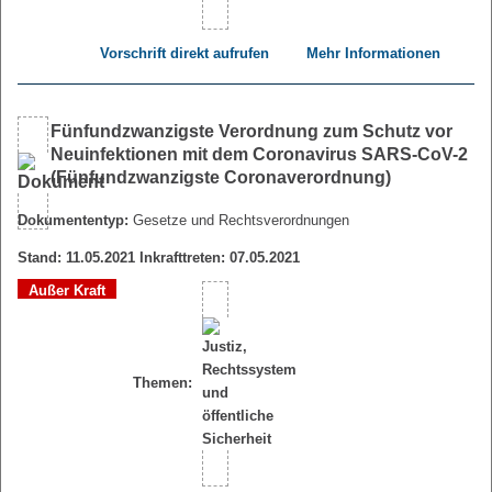
Vorschrift direkt aufrufen
Mehr Informationen
Fünfundzwanzigste Verordnung zum Schutz vor
Neuinfektionen mit dem Coronavirus SARS-CoV-2
(Fünfundzwanzigste Coronaverordnung)
Dokumententyp:
Gesetze und Rechtsverordnungen
Stand: 11.05.2021 Inkrafttreten: 07.05.2021
Außer Kraft
Themen: