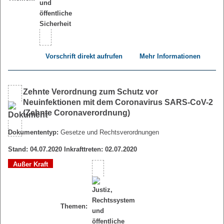
Vorschrift direkt aufrufen
Mehr Informationen
Zehnte Verordnung zum Schutz vor
Neuinfektionen mit dem Coronavirus SARS-CoV-2
(Zehnte Coronaverordnung)
Dokumententyp:
Gesetze und Rechtsverordnungen
Stand: 04.07.2020 Inkrafttreten: 02.07.2020
Außer Kraft
Themen: