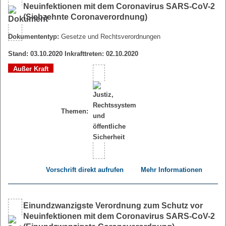
Neuinfektionen mit dem Coronavirus SARS-CoV-2
(Siebzehnte Coronaverordnung)
Dokumententyp:
Gesetze und Rechtsverordnungen
Stand: 03.10.2020 Inkrafttreten: 02.10.2020
Außer Kraft
Themen:
Vorschrift direkt aufrufen
Mehr Informationen
Einundzwanzigste Verordnung zum Schutz vor
Neuinfektionen mit dem Coronavirus SARS-CoV-2