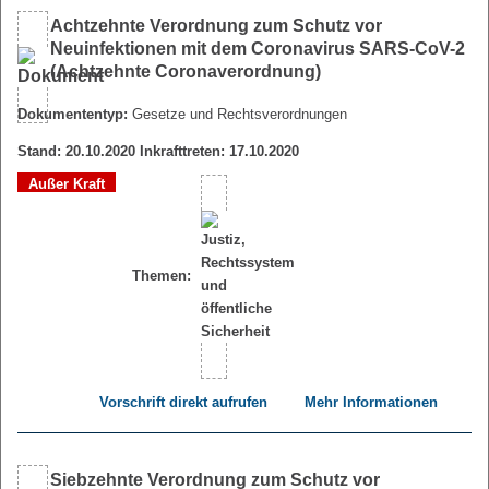
Achtzehnte Verordnung zum Schutz vor
Neuinfektionen mit dem Coronavirus SARS-CoV-2
(Achtzehnte Coronaverordnung)
Dokumententyp:
Gesetze und Rechtsverordnungen
Stand: 20.10.2020 Inkrafttreten: 17.10.2020
Außer Kraft
Themen:
Vorschrift direkt aufrufen
Mehr Informationen
Siebzehnte Verordnung zum Schutz vor