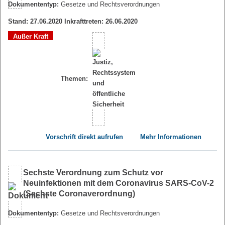
Dokumententyp:
Gesetze und Rechtsverordnungen
Stand: 27.06.2020 Inkrafttreten: 26.06.2020
Außer Kraft
Themen:
Vorschrift direkt aufrufen
Mehr Informationen
Sechste Verordnung zum Schutz vor
Neuinfektionen mit dem Coronavirus SARS-CoV-2
(Sechste Coronaverordnung)
Dokumententyp:
Gesetze und Rechtsverordnungen