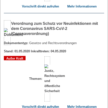
Vorschrift direkt aufrufen
Mehr Informationen
Verordnung zum Schutz vor Neuinfektionen mit
dem Coronavirus SARS-CoV-2
(Coronaverordnung)
Dokumententyp:
Gesetze und Rechtsverordnungen
Stand: 01.05.2020 Inkrafttreten: 04.05.2020
Außer Kraft
Themen:
Vorschrift direkt aufrufen
Mehr Informationen