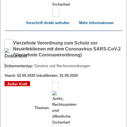
Vorschrift direkt aufrufen
Mehr Informationen
Vierzehnte Verordnung zum Schutz vor
Neuinfektionen mit dem Coronavirus SARS-CoV-2
(Vierzehnte Coronaverordnung)
Dokumententyp:
Gesetze und Rechtsverordnungen
Stand: 02.09.2020 Inkrafttreten: 01.09.2020
Außer Kraft
Themen: