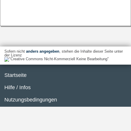
Sofern nicht
anders angegeben
, stehen die Inhalte dieser Seite unter
der Lizenz
Startseite
Hilfe / Infos
Nutzungsbedingungen
Barrierefreiheit
Datenschutzerklärung