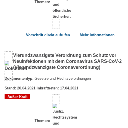
Themen:
Vorschrift direkt aufrufen
Mehr Informationen
Vierundzwanzigste Verordnung zum Schutz vor
Neuinfektionen mit dem Coronavirus SARS-CoV-2
(Vierundzwanzigste Coronaverordnung)
Dokumententyp:
Gesetze und Rechtsverordnungen
Stand: 20.04.2021 Inkrafttreten: 17.04.2021
Außer Kraft
Themen: