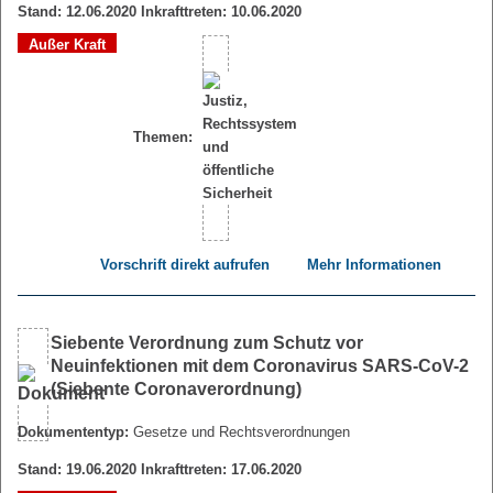
Stand: 12.06.2020 Inkrafttreten: 10.06.2020
Außer Kraft
Themen:
Vorschrift direkt aufrufen
Mehr Informationen
Siebente Verordnung zum Schutz vor
Neuinfektionen mit dem Coronavirus SARS-CoV-2
(Siebente Coronaverordnung)
Dokumententyp:
Gesetze und Rechtsverordnungen
Stand: 19.06.2020 Inkrafttreten: 17.06.2020