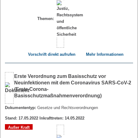
Themen:
Vorschrift direkt aufrufen
Mehr Informationen
Erste Verordnung zum Basisschutz vor
Neuinfektionen mit dem Coronavirus SARS-CoV-2
(Erste Corona-
Basisschutzmaßnahmenverordnung)
Dokumententyp:
Gesetze und Rechtsverordnungen
Stand: 17.05.2022 Inkrafttreten: 14.05.2022
Außer Kraft