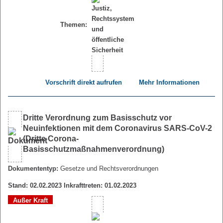
Themen:
Vorschrift direkt aufrufen
Mehr Informationen
Dritte Verordnung zum Basisschutz vor
Neuinfektionen mit dem Coronavirus SARS-CoV-2
(Dritte Corona-
Basisschutzmaßnahmenverordnung)
Dokumententyp:
Gesetze und Rechtsverordnungen
Stand: 02.02.2023 Inkrafttreten: 01.02.2023
Außer Kraft