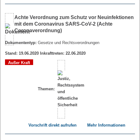
Achte Verordnung zum Schutz vor Neuinfektionen
mit dem Coronavirus SARS-CoV-2 (Achte
Coronaverordnung)
Dokumententyp:
Gesetze und Rechtsverordnungen
Stand: 19.06.2020 Inkrafttreten: 22.06.2020
Außer Kraft
Themen:
Vorschrift direkt aufrufen
Mehr Informationen