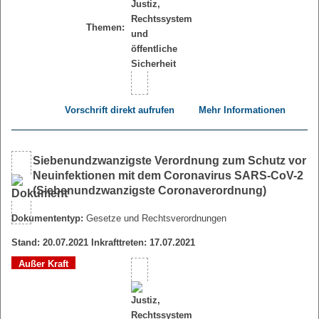
Themen:
Vorschrift direkt aufrufen
Mehr Informationen
Siebenundzwanzigste Verordnung zum Schutz vor
Neuinfektionen mit dem Coronavirus SARS-CoV-2
(Siebenundzwanzigste Coronaverordnung)
Dokumententyp:
Gesetze und Rechtsverordnungen
Stand: 20.07.2021 Inkrafttreten: 17.07.2021
Außer Kraft