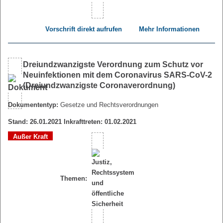
Vorschrift direkt aufrufen
Mehr Informationen
Dreiundzwanzigste Verordnung zum Schutz vor
Neuinfektionen mit dem Coronavirus SARS-CoV-2
(Dreiundzwanzigste Coronaverordnung)
Dokumententyp:
Gesetze und Rechtsverordnungen
Stand: 26.01.2021 Inkrafttreten: 01.02.2021
Außer Kraft
Themen: