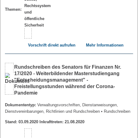
Themen:
Vorschrift direkt aufrufen
Mehr Informationen
Rundschreiben des Senators für Finanzen Nr.
17/2020 - Weiterbildender Masterstudiengang
"Entscheidungsmanagement" -
Freistellungsstunden während der Corona-
Pandemie
Dokumententyp:
Verwaltungsvorschriften, Dienstanweisungen,
Dienstvereinbarungen, Richtlinien und Rundschreiben
• Rundschreiben
Stand: 03.09.2020 Inkrafttreten: 21.08.2020