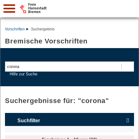
Vorschriften
Suchergebnis
Bremische Vorschriften
Suchen
Hilfe zur Suche
Suchergebnisse für: "
corona
"
Suchfilter