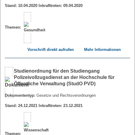
Stand: 10.04.2020 Inkrafttreten: 09.04.2020
Themen:
Vorschrift direkt aufrufen
Mehr Informationen
Studienordnung für den Studiengang
Polizeivollzugsdienst an der Hochschule für
Öffentliche Verwaltung (StudO PVD)
Dokumententyp:
Gesetze und Rechtsverordnungen
Stand: 24.12.2021 Inkrafttreten: 23.12.2021
Themen: