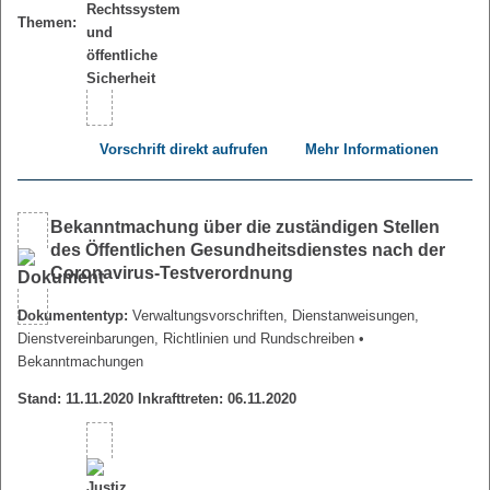
Themen:
Vorschrift direkt aufrufen
Mehr Informationen
Bekanntmachung über die zuständigen Stellen
des Öffentlichen Gesundheitsdienstes nach der
Coronavirus-Testverordnung
Dokumententyp:
Verwaltungsvorschriften, Dienstanweisungen,
Dienstvereinbarungen, Richtlinien und Rundschreiben
•
Bekanntmachungen
Stand: 11.11.2020 Inkrafttreten: 06.11.2020