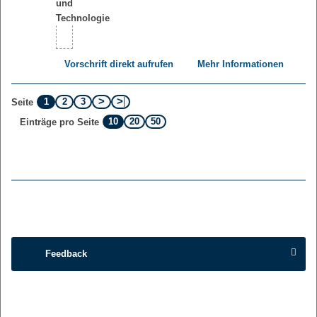
Vorschrift direkt aufrufen
Mehr Informationen
1
2
3
Seite
10
20
50
Einträge pro Seite
Feedback