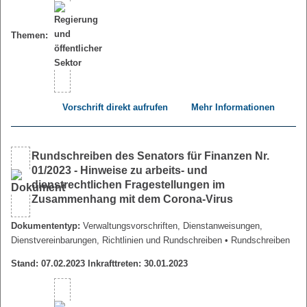
Themen:
Vorschrift direkt aufrufen
Mehr Informationen
Rundschreiben des Senators für Finanzen Nr.
01/2023 - Hinweise zu arbeits- und
dienstrechtlichen Fragestellungen im
Zusammenhang mit dem Corona-Virus
Dokumententyp:
Verwaltungsvorschriften, Dienstanweisungen,
Dienstvereinbarungen, Richtlinien und Rundschreiben
• Rundschreiben
Stand: 07.02.2023 Inkrafttreten: 30.01.2023