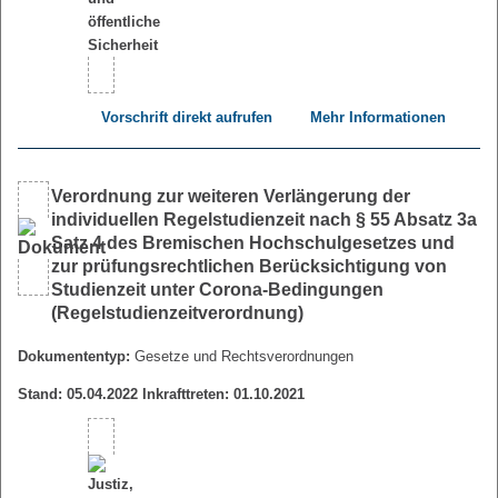
Vorschrift direkt aufrufen
Mehr Informationen
Verordnung zur weiteren Verlängerung der
individuellen Regelstudienzeit nach § 55 Absatz 3a
Satz 4 des Bremischen Hochschulgesetzes und
zur prüfungsrechtlichen Berücksichtigung von
Studienzeit unter Corona-Bedingungen
(Regelstudienzeitverordnung)
Dokumententyp:
Gesetze und Rechtsverordnungen
Stand: 05.04.2022 Inkrafttreten: 01.10.2021