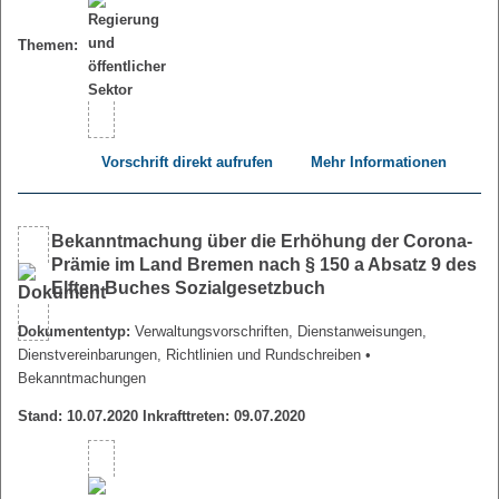
Themen:
Vorschrift direkt aufrufen
Mehr Informationen
Bekanntmachung über die Erhöhung der Corona-
Prämie im Land Bremen nach § 150 a Absatz 9 des
Elften Buches Sozialgesetzbuch
Dokumententyp:
Verwaltungsvorschriften, Dienstanweisungen,
Dienstvereinbarungen, Richtlinien und Rundschreiben
•
Bekanntmachungen
Stand: 10.07.2020 Inkrafttreten: 09.07.2020