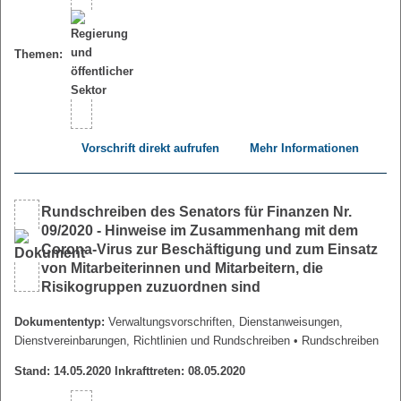
Themen:
Vorschrift direkt aufrufen
Mehr Informationen
Rundschreiben des Senators für Finanzen Nr.
09/2020 - Hinweise im Zusammenhang mit dem
Corona-Virus zur Beschäftigung und zum Einsatz
von Mitarbeiterinnen und Mitarbeitern, die
Risikogruppen zuzuordnen sind
Dokumententyp:
Verwaltungsvorschriften, Dienstanweisungen,
Dienstvereinbarungen, Richtlinien und Rundschreiben
• Rundschreiben
Stand: 14.05.2020 Inkrafttreten: 08.05.2020