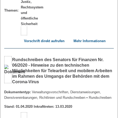
Themen:
Vorschrift direkt aufrufen
Mehr Informationen
Rundschreiben des Senators für Finanzen Nr.
06/2020 - Hinweise zu den technischen
Möglichkeiten für Telearbeit und mobilem Arbeiten
im Rahmen des Umgangs der Behörden mit dem
Corona-Virus
Dokumententyp:
Verwaltungsvorschriften, Dienstanweisungen,
Dienstvereinbarungen, Richtlinien und Rundschreiben
• Rundschreiben
Stand: 01.04.2020 Inkrafttreten: 13.03.2020