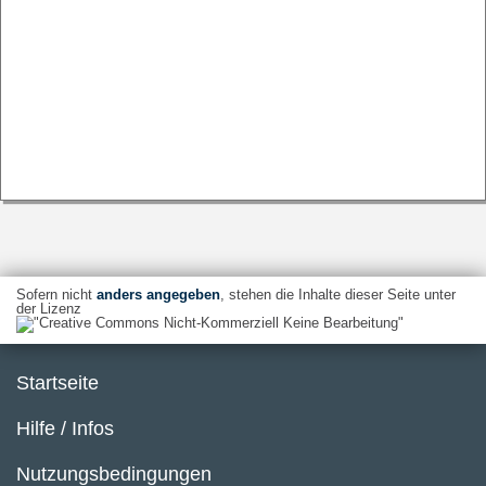
Sofern nicht
anders angegeben
, stehen die Inhalte dieser Seite unter
der Lizenz
Startseite
Hilfe / Infos
Nutzungsbedingungen