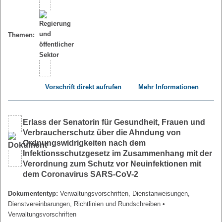
Themen:
Vorschrift direkt aufrufen
Mehr Informationen
Erlass der Senatorin für Gesundheit, Frauen und
Verbraucherschutz über die Ahndung von
Ordnungswidrigkeiten nach dem
Infektionsschutzgesetz im Zusammenhang mit der
Verordnung zum Schutz vor Neuinfektionen mit
dem Coronavirus SARS-CoV-2
Dokumententyp:
Verwaltungsvorschriften, Dienstanweisungen,
Dienstvereinbarungen, Richtlinien und Rundschreiben
•
Verwaltungsvorschriften