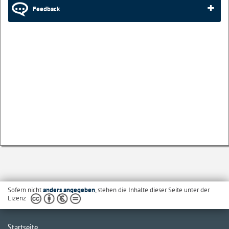
Feedback
Sofern nicht
anders angegeben
, stehen die Inhalte dieser Seite unter der
Lizenz
Startseite