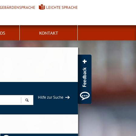
GEBÄRDENSPRACHE
LEICHTE SPRACHE
FOS
KONTAKT
Hilfe zur Suche
Suchen