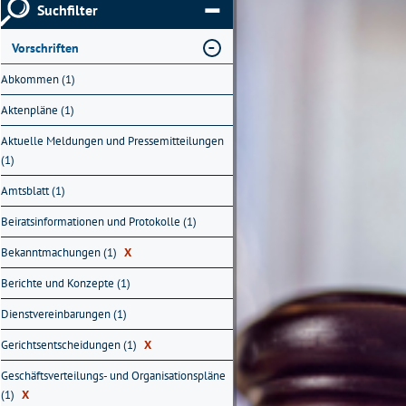
Suchfilter
Vorschriften
Abkommen (1)
Aktenpläne (1)
Aktuelle Meldungen und Pressemitteilungen
(1)
Amtsblatt (1)
Beiratsinformationen und Protokolle (1)
Bekanntmachungen (1)
X
Berichte und Konzepte (1)
Dienstvereinbarungen (1)
Gerichtsentscheidungen (1)
X
Geschäftsverteilungs- und Organisationspläne
(1)
X