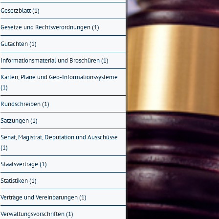
Gesetzblatt (1)
Gesetze und Rechtsverordnungen (1)
Gutachten (1)
Informationsmaterial und Broschüren (1)
Karten, Pläne und Geo-Informationssysteme
(1)
Rundschreiben (1)
Satzungen (1)
Senat, Magistrat, Deputation und Ausschüsse
(1)
Staatsverträge (1)
Statistiken (1)
Verträge und Vereinbarungen (1)
Verwaltungsvorschriften (1)