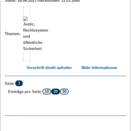
Stand: 26.06.2023 Inkrafttreten: 11.01.2000
Themen:
Vorschrift direkt aufrufen
Mehr Informationen
1
Seite
10
20
50
Einträge pro Seite