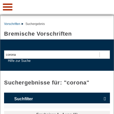
Vorschriften
Suchergebnis
Bremische Vorschriften
Suchen
Hilfe zur Suche
Suchergebnisse für: "
corona
"
Suchfilter