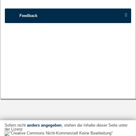
Feedback
Sofern nicht
anders angegeben
, stehen die Inhalte dieser Seite unter
der Lizenz