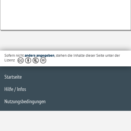
Sofern nicht
anders angegeben
, stehen die Inhalte dieser Seite unter der
Lizenz
Startseite
Hilfe / Infos
Nutzungsbedingungen
Barrierefreiheit
Datenschutzerklärung