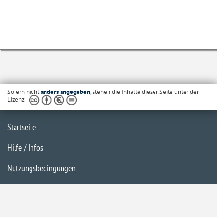
Sofern nicht
anders angegeben
, stehen die Inhalte dieser Seite unter der
Lizenz
Startseite
Hilfe / Infos
Nutzungsbedingungen
Barrierefreiheit
Datenschutzerklärung