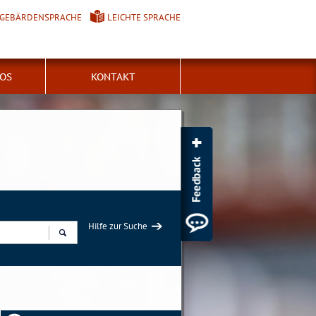
GEBÄRDENSPRACHE
LEICHTE SPRACHE
FOS
KONTAKT
Hilfe zur Suche
Suchen