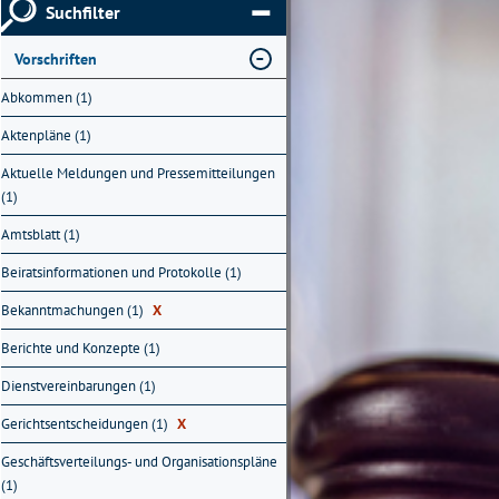
Suchfilter
Vorschriften
Abkommen (1)
Aktenpläne (1)
Aktuelle Meldungen und Pressemitteilungen
(1)
Amtsblatt (1)
Beiratsinformationen und Protokolle (1)
Bekanntmachungen (1)
X
Berichte und Konzepte (1)
Dienstvereinbarungen (1)
Gerichtsentscheidungen (1)
X
Geschäftsverteilungs- und Organisationspläne
(1)