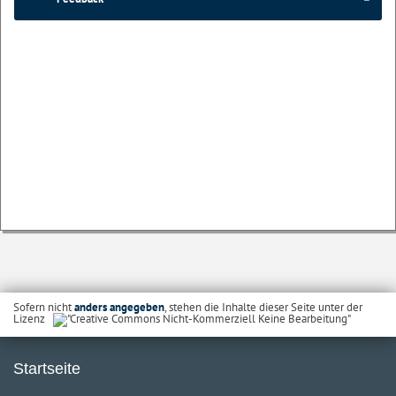
Sofern nicht
anders angegeben
, stehen die Inhalte dieser Seite unter der
Lizenz
Startseite