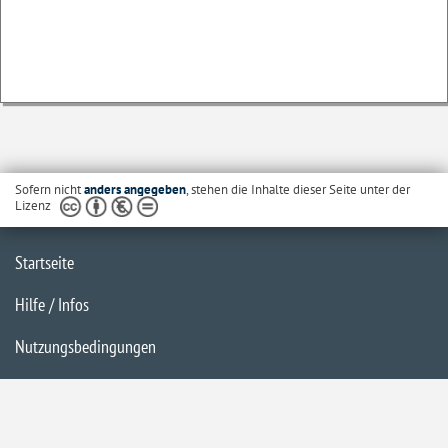
Sofern nicht
anders angegeben
, stehen die Inhalte dieser Seite unter der
Lizenz
Startseite
Hilfe / Infos
Nutzungsbedingungen
Barrierefreiheit
Datenschutzerklärung