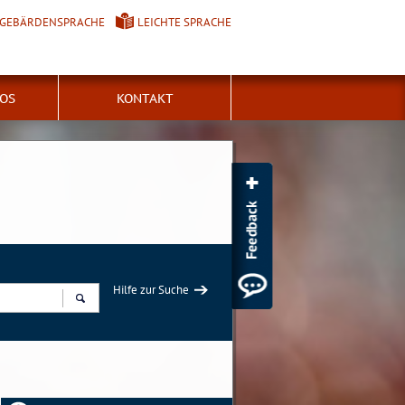
GEBÄRDENSPRACHE
LEICHTE SPRACHE
FOS
KONTAKT
Hilfe zur Suche
Suchen