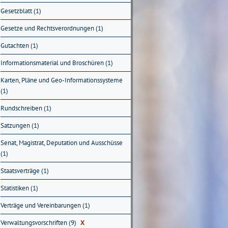
Gesetzblatt (1)
Gesetze und Rechtsverordnungen (1)
Gutachten (1)
Informationsmaterial und Broschüren (1)
Karten, Pläne und Geo-Informationssysteme
(1)
Rundschreiben (1)
Satzungen (1)
Senat, Magistrat, Deputation und Ausschüsse
(1)
Staatsverträge (1)
Statistiken (1)
Verträge und Vereinbarungen (1)
Verwaltungsvorschriften (9)
X