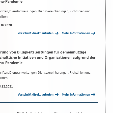
ona-Pandemie
riften, Dienstanweisungen, Dienstvereinbarungen, Richtlinien und
riften
6.07.2020
Vorschrift direkt aufrufen
Mehr Informationen
hrung von Billigkeitsleistungen für gemeinnützige
schaftliche Initiativen und Organisationen aufgrund der
ona-Pandemie
riften, Dienstanweisungen, Dienstvereinbarungen, Richtlinien und
riften
8.12.2021
Vorschrift direkt aufrufen
Mehr Informationen