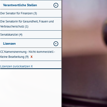
Verantwortliche Stellen
Der Senator für Finanzen (3)
Die Senatorin für Gesundheit, Frauen und
Verbraucherschutz (1)
Senatskanzlei (4)
Lizenzen
CC Namensnennung - Nicht-kommerziell -
Keine Bearbeitung (9)
X
Lizenzen zurücksetzen
X