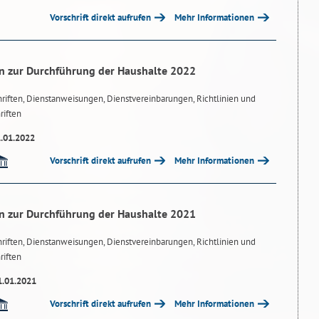
Vorschrift direkt aufrufen
Mehr Informationen
n zur Durchführung der Haushalte 2022
riften, Dienstanweisungen, Dienstvereinbarungen, Richtlinien und
riften
1.01.2022
Vorschrift direkt aufrufen
Mehr Informationen
n zur Durchführung der Haushalte 2021
riften, Dienstanweisungen, Dienstvereinbarungen, Richtlinien und
riften
1.01.2021
Vorschrift direkt aufrufen
Mehr Informationen