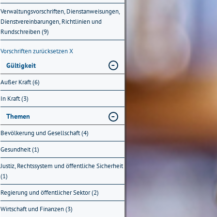
Verwaltungsvorschriften, Dienstanweisungen,
Dienstvereinbarungen, Richtlinien und
Rundschreiben (9)
Vorschriften zurücksetzen
X
Gültigkeit
Außer Kraft (6)
In Kraft (3)
Themen
Bevölkerung und Gesellschaft (4)
Gesundheit (1)
Justiz, Rechtssystem und öffentliche Sicherheit
(1)
Regierung und öffentlicher Sektor (2)
Wirtschaft und Finanzen (3)