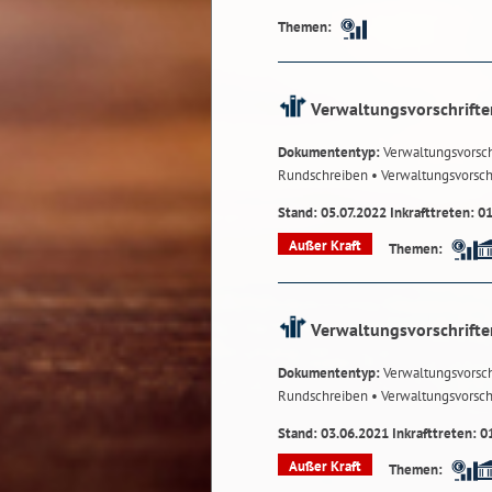
Themen:
Verwaltungsvorschrifte
Dokumententyp:
Verwaltungsvorsch
Rundschreiben
• Verwaltungsvorsch
Stand: 05.07.2022 Inkrafttreten: 0
Außer Kraft
Themen:
Verwaltungsvorschrifte
Dokumententyp:
Verwaltungsvorsch
Rundschreiben
• Verwaltungsvorsch
Stand: 03.06.2021 Inkrafttreten: 0
Außer Kraft
Themen: