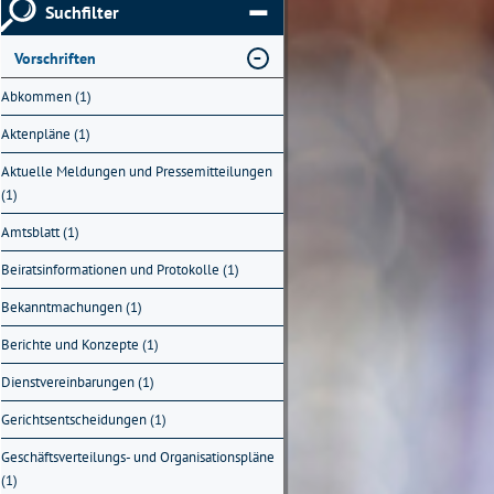
Suchfilter
Vorschriften
Abkommen (1)
Aktenpläne (1)
Aktuelle Meldungen und Pressemitteilungen
(1)
Amtsblatt (1)
Beiratsinformationen und Protokolle (1)
Bekanntmachungen (1)
Berichte und Konzepte (1)
Dienstvereinbarungen (1)
Gerichtsentscheidungen (1)
Geschäftsverteilungs- und Organisationspläne
(1)