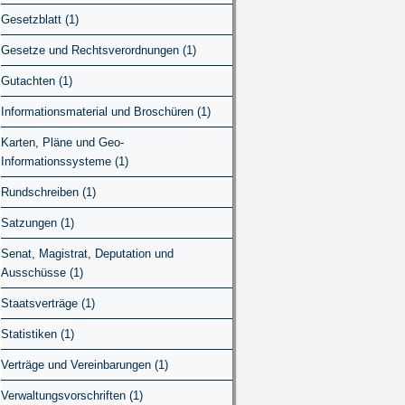
Gesetzblatt (1)
Gesetze und Rechtsverordnungen (1)
Gutachten (1)
Informationsmaterial und Broschüren (1)
Karten, Pläne und Geo-
Informationssysteme (1)
Rundschreiben (1)
Satzungen (1)
Senat, Magistrat, Deputation und
Ausschüsse (1)
Staatsverträge (1)
Statistiken (1)
Verträge und Vereinbarungen (1)
Verwaltungsvorschriften (1)