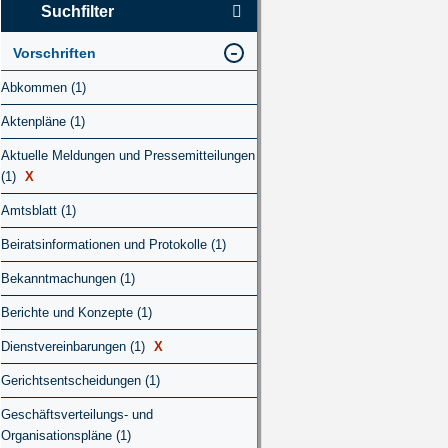
Suchfilter
Vorschriften
Abkommen (1)
Aktenpläne (1)
Aktuelle Meldungen und Pressemitteilungen
(1)
X
Amtsblatt (1)
Beiratsinformationen und Protokolle (1)
Bekanntmachungen (1)
Berichte und Konzepte (1)
Dienstvereinbarungen (1)
X
Gerichtsentscheidungen (1)
Geschäftsverteilungs- und
Organisationspläne (1)