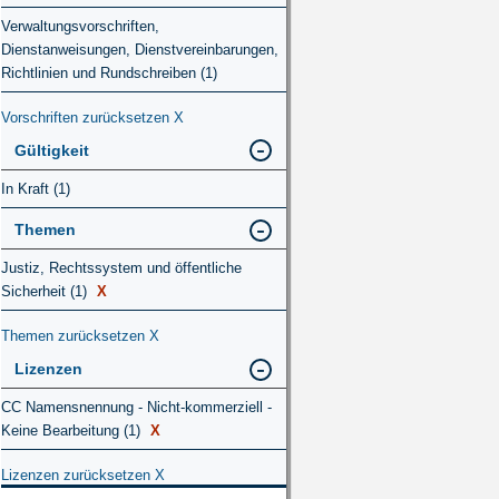
Verwaltungsvorschriften,
Dienstanweisungen, Dienstvereinbarungen,
Richtlinien und Rundschreiben (1)
Vorschriften zurücksetzen
X
Gültigkeit
In Kraft (1)
Themen
Justiz, Rechtssystem und öffentliche
Sicherheit (1)
X
Themen zurücksetzen
X
Lizenzen
CC Namensnennung - Nicht-kommerziell -
Keine Bearbeitung (1)
X
Lizenzen zurücksetzen
X