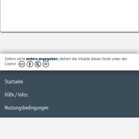
Sofern nicht
anders angegeben
, stehen die Inhalte dieser Seite unter der
Lizenz
Startseite
Hilfe / Infos
Nutzungsbedingungen
Barrierefreiheit
Datenschutzerklärung