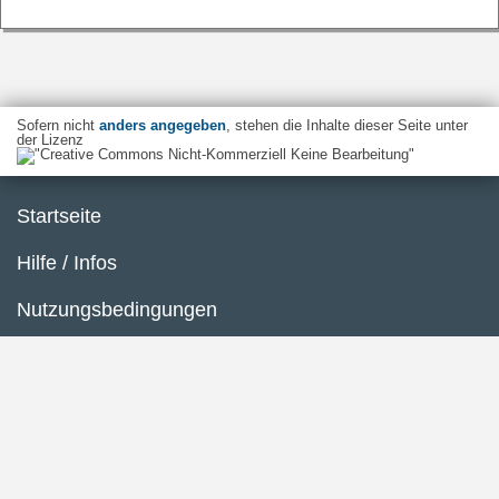
Sofern nicht
anders angegeben
, stehen die Inhalte dieser Seite unter
der Lizenz
Startseite
Hilfe / Infos
Nutzungsbedingungen
Barrierefreiheit
Datenschutzerklärung
Impressum
Inhaltsübersicht