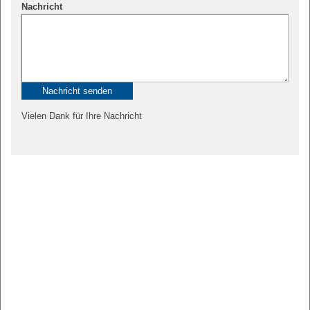
Nachricht
Vielen Dank für Ihre Nachricht