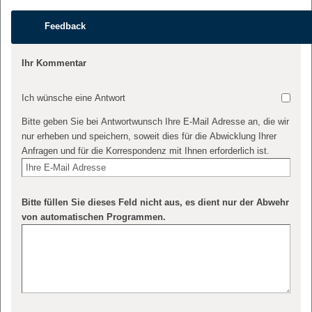
Feedback
Ihr Kommentar
Ich wünsche eine Antwort
Bitte geben Sie bei Antwortwunsch Ihre E-Mail Adresse an, die wir
nur erheben und speichern, soweit dies für die Abwicklung Ihrer
Anfragen und für die Korrespondenz mit Ihnen erforderlich ist.
Bitte füllen Sie dieses Feld nicht aus, es dient nur der Abwehr
von automatischen Programmen.