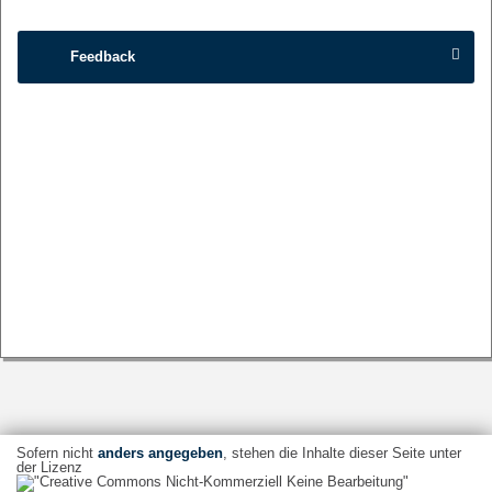
Feedback
Sofern nicht
anders angegeben
, stehen die Inhalte dieser Seite unter
der Lizenz