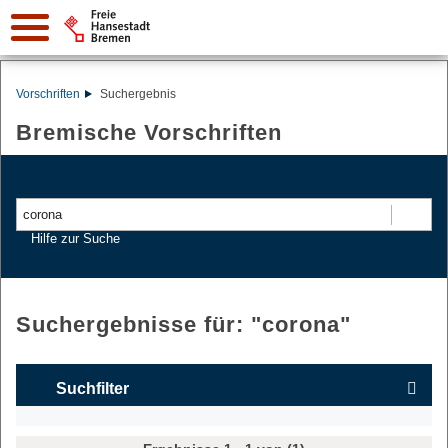
Vorschriften
Suchergebnis
Bremische Vorschriften
Suchen
Hilfe zur Suche
Suchergebnisse für: "
corona
"
Suchfilter