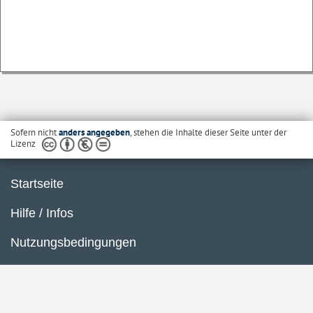
Sofern nicht
anders angegeben
, stehen die Inhalte dieser Seite unter der
Lizenz
Startseite
Hilfe / Infos
Nutzungsbedingungen
Barrierefreiheit
Datenschutzerklärung