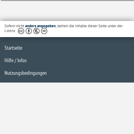
Sofern nicht
anders angegeben
, stehen die Inhalte dieser Seite unter der
Lizenz
Startseite
Hilfe / Infos
Nutzungsbedingungen
Barrierefreiheit
Datenschutzerklärung
Impressum
Inhaltsübersicht