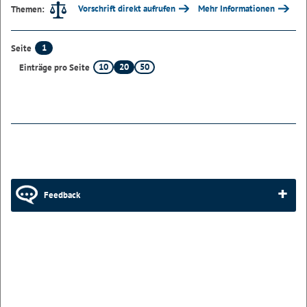
Vorschrift direkt aufrufen
Mehr Informationen
Themen:
1
Seite
10
20
50
Einträge pro Seite
Feedback