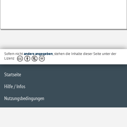
Sofern nicht
anders angegeben
, stehen die Inhalte dieser Seite unter der
Lizenz
Startseite
Hilfe / Infos
Nutzungsbedingungen
Barrierefreiheit
Datenschutzerklärung