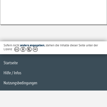
Sofern nicht
anders angegeben
, stehen die Inhalte dieser Seite unter der
Lizenz
Startseite
Hilfe / Infos
Nutzungsbedingungen
Barrierefreiheit
Datenschutzerklärung