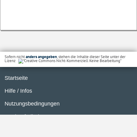
Sofern nicht
anders angegeben
, stehen die Inhalte dieser Seite unter der
Lizenz
Startseite
Hilfe / Infos
Nutzungsbedingungen
Barrierefreiheit
Datenschutzerklärung