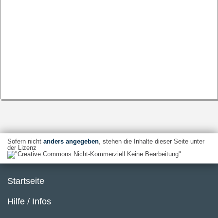
Sofern nicht
anders angegeben
, stehen die Inhalte dieser Seite unter
der Lizenz
Startseite
Hilfe / Infos