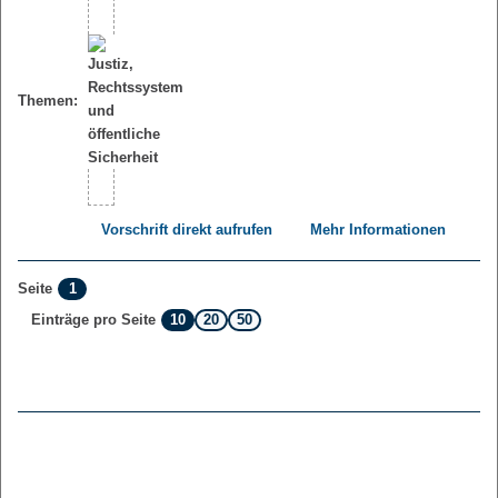
Themen:
Vorschrift direkt aufrufen
Mehr Informationen
1
Seite
10
20
50
Einträge pro Seite