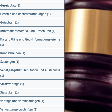
Gesetzblatt (1)
Gesetze und Rechtsverordnungen (1)
Gutachten (1)
Informationsmaterial und Broschüren (1)
Karten, Pläne und Geo-Informationssysteme
(1)
Rundschreiben (1)
Satzungen (1)
Senat, Magistrat, Deputation und Ausschüsse
(1)
Staatsverträge (1)
Statistiken (1)
Verträge und Vereinbarungen (1)
Verwaltungsvorschriften (1)