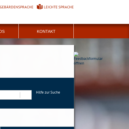
GEBÄRDENSPRACHE
LEICHTE SPRACHE
FOS
KONTAKT
Hilfe zur Suche
Suchen