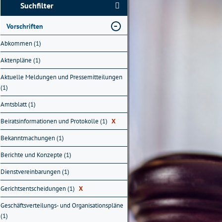
Suchfilter
Vorschriften
Abkommen (1)
Aktenpläne (1)
Aktuelle Meldungen und Pressemitteilungen
(1)
Amtsblatt (1)
Beiratsinformationen und Protokolle (1)
X
Bekanntmachungen (1)
Berichte und Konzepte (1)
Dienstvereinbarungen (1)
Gerichtsentscheidungen (1)
X
Geschäftsverteilungs- und Organisationspläne
(1)