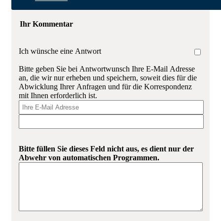
Ihr Kommentar
Ich wünsche eine Antwort
Bitte geben Sie bei Antwortwunsch Ihre E-Mail Adresse
an, die wir nur erheben und speichern, soweit dies für die
Abwicklung Ihrer Anfragen und für die Korrespondenz
mit Ihnen erforderlich ist.
Bitte füllen Sie dieses Feld nicht aus, es dient nur der
Abwehr von automatischen Programmen.