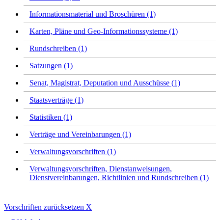
Informationsmaterial und Broschüren (1)
Karten, Pläne und Geo-Informationssysteme (1)
Rundschreiben (1)
Satzungen (1)
Senat, Magistrat, Deputation und Ausschüsse (1)
Staatsverträge (1)
Statistiken (1)
Verträge und Vereinbarungen (1)
Verwaltungsvorschriften (1)
Verwaltungsvorschriften, Dienstanweisungen,
Dienstvereinbarungen, Richtlinien und Rundschreiben (1)
Vorschriften zurücksetzen
X