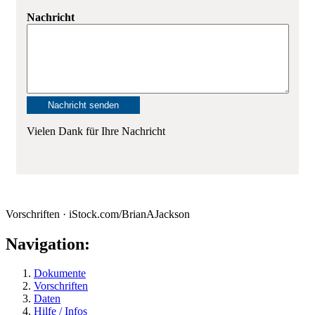
Nachricht
Vielen Dank für Ihre Nachricht
Vorschriften · iStock.com/BrianAJackson
Navigation:
Dokumente
Vorschriften
Daten
Hilfe / Infos