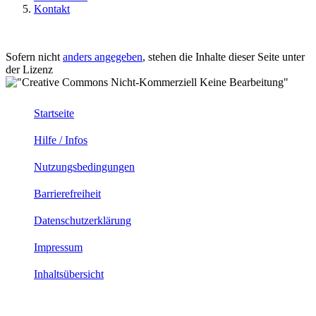
Kontakt
Sofern nicht
anders angegeben
, stehen die Inhalte dieser Seite unter
der Lizenz
Startseite
Hilfe / Infos
Nutzungsbedingungen
Barrierefreiheit
Datenschutzerklärung
Impressum
Inhaltsübersicht