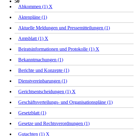
50
Abkommen (1)
X
Aktenpläne (1)
Aktuelle Meldungen und Pressemitteilungen (1)
Amtsblatt (1)
X
Beiratsinformationen und Protokolle (1)
X
Bekanntmachungen (1)
Berichte und Konzepte (1)
Dienstvereinbarungen (1)
Gerichtsentscheidungen (1)
X
Geschäftsverteilungs- und Organisationspläne (1)
Gesetzblatt (1)
Gesetze und Rechtsverordnungen (1)
Gutachten (1)
X