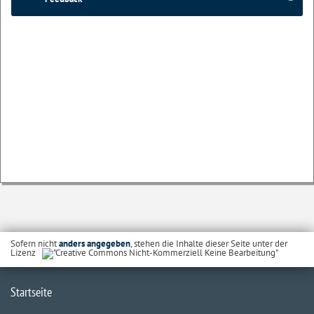
Sofern nicht
anders angegeben
, stehen die Inhalte dieser Seite unter der
Lizenz
Startseite