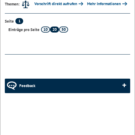
Vorschrift direkt aufrufen
Mehr Informationen
Themen:
1
Seite
10
20
50
Einträge pro Seite
Feedback