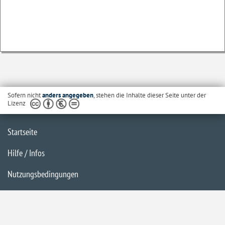
Sofern nicht
anders angegeben
, stehen die Inhalte dieser Seite unter der
Lizenz
Startseite
Hilfe / Infos
Nutzungsbedingungen
Barrierefreiheit
Datenschutzerklärung