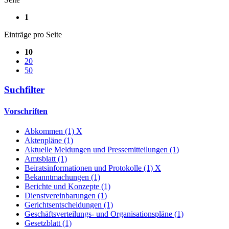
1
Einträge pro Seite
10
20
50
Suchfilter
Vorschriften
Abkommen (1)
X
Aktenpläne (1)
Aktuelle Meldungen und Pressemitteilungen (1)
Amtsblatt (1)
Beiratsinformationen und Protokolle (1)
X
Bekanntmachungen (1)
Berichte und Konzepte (1)
Dienstvereinbarungen (1)
Gerichtsentscheidungen (1)
Geschäftsverteilungs- und Organisationspläne (1)
Gesetzblatt (1)