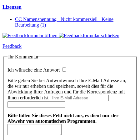
Lizenzen
CC Namensnennung - Nicht-kommerziell - Keine
Bearbeitung (1)
Feedback
Ihr Kommentar
Ich wünsche eine Antwort
Bitte geben Sie bei Antwortwunsch Ihre E-Mail Adresse an,
die wir nur erheben und speichern, soweit dies für die
Abwicklung Ihrer Anfragen und für die Korrespondenz mit
Ihnen erforderlich ist.
Bitte füllen Sie dieses Feld nicht aus, es dient nur der
Abwehr von automatischen Programmen.