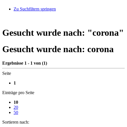
Zu Suchfiltern springen
Gesucht wurde nach: "
corona
"
Gesucht wurde nach:
corona
Ergebnisse 1 - 1 von (1)
Seite
1
Einträge pro Seite
10
20
50
Sortieren nach: