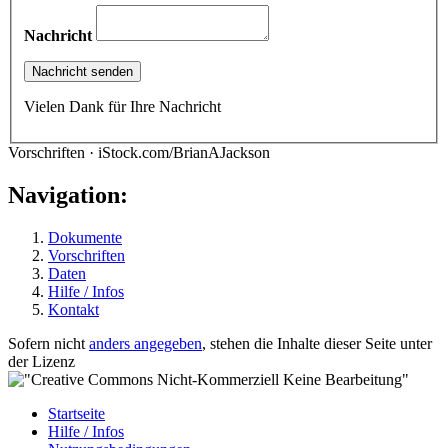
Nachricht
Vielen Dank für Ihre Nachricht
Vorschriften · iStock.com/BrianAJackson
Navigation:
Dokumente
Vorschriften
Daten
Hilfe / Infos
Kontakt
Sofern nicht
anders angegeben
, stehen die Inhalte dieser Seite unter
der Lizenz
Startseite
Hilfe / Infos