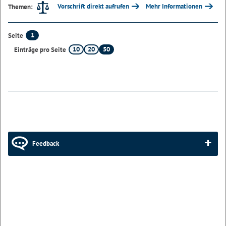
Vorschrift direkt aufrufen
Mehr Informationen
Themen:
1
Seite
10
20
50
Einträge pro Seite
Feedback