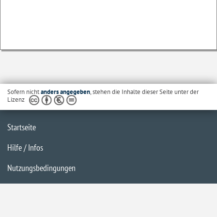
Sofern nicht
anders angegeben
, stehen die Inhalte dieser Seite unter der
Lizenz
Startseite
Hilfe / Infos
Nutzungsbedingungen
Barrierefreiheit
Datenschutzerklärung