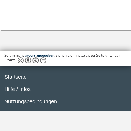
Sofern nicht
anders angegeben
, stehen die Inhalte dieser Seite unter der
Lizenz
Startseite
Hilfe / Infos
Nutzungsbedingungen
Barrierefreiheit
Datenschutzerklärung