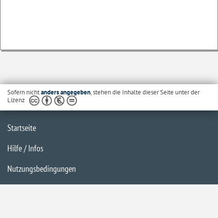
Sofern nicht
anders angegeben
, stehen die Inhalte dieser Seite unter der
Lizenz
Startseite
Hilfe / Infos
Nutzungsbedingungen
Barrierefreiheit
Datenschutzerklärung