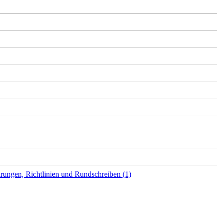
rungen, Richtlinien und Rundschreiben (1)