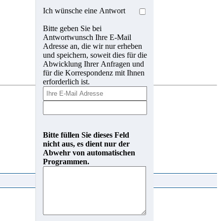
Ich wünsche eine Antwort
Bitte geben Sie bei
Antwortwunsch Ihre E-Mail
Adresse an, die wir nur erheben
und speichern, soweit dies für die
Abwicklung Ihrer Anfragen und
für die Korrespondenz mit Ihnen
erforderlich ist.
Bitte füllen Sie dieses Feld
nicht aus, es dient nur der
Abwehr von automatischen
Programmen.