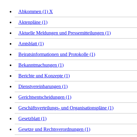
Abkommen (1)
X
Aktenpläne (1)
Aktuelle Meldungen und Pressemitteilungen (1)
Amtsblatt (1)
Beiratsinformationen und Protokolle (1)
Bekanntmachungen (1)
Berichte und Konzepte (1)
Dienstvereinbarungen (1)
Gerichtsentscheidungen (1)
Geschäftsverteilungs- und Organisationspläne (1)
Gesetzblatt (1)
Gesetze und Rechtsverordnungen (1)