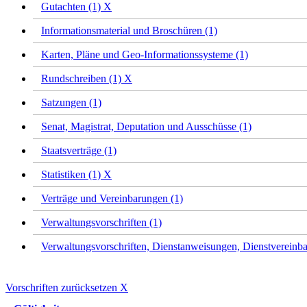
Gutachten (1)
X
Informationsmaterial und Broschüren (1)
Karten, Pläne und Geo-Informationssysteme (1)
Rundschreiben (1)
X
Satzungen (1)
Senat, Magistrat, Deputation und Ausschüsse (1)
Staatsverträge (1)
Statistiken (1)
X
Verträge und Vereinbarungen (1)
Verwaltungsvorschriften (1)
Verwaltungsvorschriften, Dienstanweisungen, Dienstvereinba
Vorschriften zurücksetzen
X