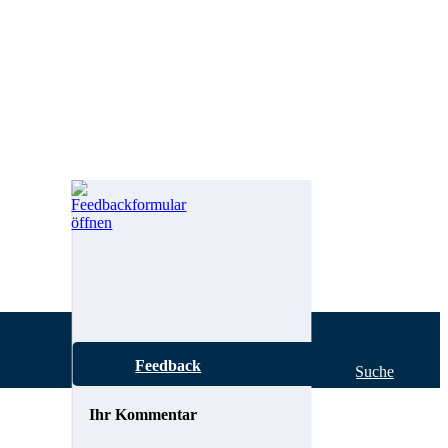
Feedback
Hilfe zur Suche
Ihr Kommentar