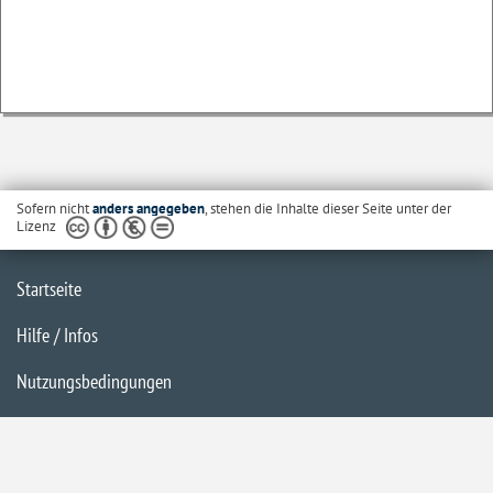
Sofern nicht
anders angegeben
, stehen die Inhalte dieser Seite unter der
Lizenz
Startseite
Hilfe / Infos
Nutzungsbedingungen
Barrierefreiheit
Datenschutzerklärung