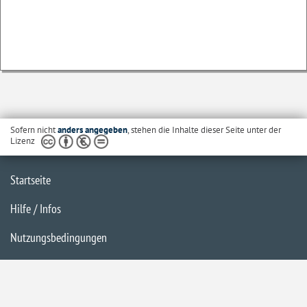
Sofern nicht
anders angegeben
, stehen die Inhalte dieser Seite unter der
Lizenz
Startseite
Hilfe / Infos
Nutzungsbedingungen
Barrierefreiheit
Datenschutzerklärung