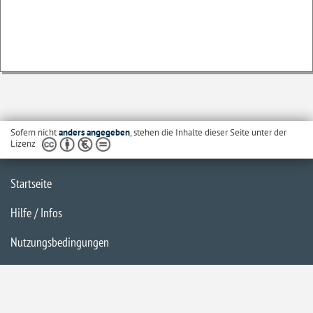
Sofern nicht
anders angegeben
, stehen die Inhalte dieser Seite unter der
Lizenz
Startseite
Hilfe / Infos
Nutzungsbedingungen
Barrierefreiheit
Datenschutzerklärung