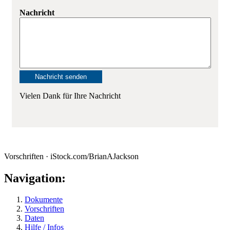
Nachricht
Vielen Dank für Ihre Nachricht
Vorschriften · iStock.com/BrianAJackson
Navigation:
Dokumente
Vorschriften
Daten
Hilfe / Infos