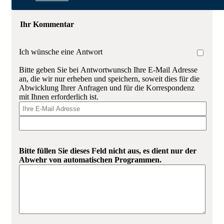
Ihr Kommentar
Ich wünsche eine Antwort
Bitte geben Sie bei Antwortwunsch Ihre E-Mail Adresse
an, die wir nur erheben und speichern, soweit dies für die
Abwicklung Ihrer Anfragen und für die Korrespondenz
mit Ihnen erforderlich ist.
Bitte füllen Sie dieses Feld nicht aus, es dient nur der
Abwehr von automatischen Programmen.