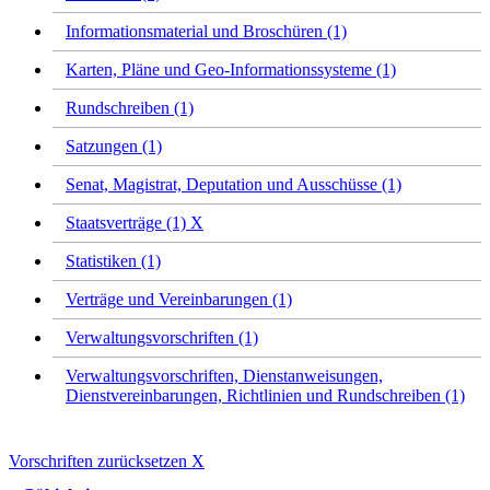
Informationsmaterial und Broschüren (1)
Karten, Pläne und Geo-Informationssysteme (1)
Rundschreiben (1)
Satzungen (1)
Senat, Magistrat, Deputation und Ausschüsse (1)
Staatsverträge (1)
X
Statistiken (1)
Verträge und Vereinbarungen (1)
Verwaltungsvorschriften (1)
Verwaltungsvorschriften, Dienstanweisungen,
Dienstvereinbarungen, Richtlinien und Rundschreiben (1)
Vorschriften zurücksetzen
X