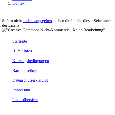
Kontakt
Sofern nicht
anders angegeben
, stehen die Inhalte dieser Seite unter
der Lizenz
Startseite
Hilfe / Infos
Nutzungsbedingungen
Barrierefreiheit
Datenschutzerklärung
Impressum
Inhaltsübersicht