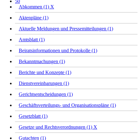
50
Abkommen (1)
X
Aktenpläne (1)
Aktuelle Meldungen und Pressemitteilungen (1)
Amtsblatt (1)
Beiratsinformationen und Protokolle (1)
Bekanntmachungen (1)
Berichte und Konzepte (1)
Dienstvereinbarungen (1)
Gerichtsentscheidungen (1)
Geschäftsverteilungs- und Organisationspläne (1)
Gesetzblatt (1)
Gesetze und Rechtsverordnungen (1)
X
Gutachten (1)