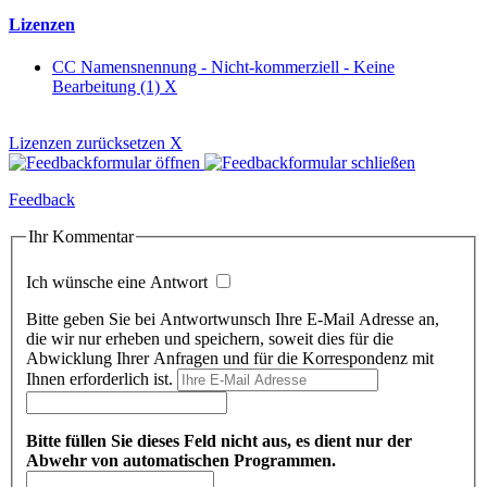
Lizenzen
CC Namensnennung - Nicht-kommerziell - Keine
Bearbeitung (1)
X
Lizenzen zurücksetzen
X
Feedback
Ihr Kommentar
Ich wünsche eine Antwort
Bitte geben Sie bei Antwortwunsch Ihre E-Mail Adresse an,
die wir nur erheben und speichern, soweit dies für die
Abwicklung Ihrer Anfragen und für die Korrespondenz mit
Ihnen erforderlich ist.
Bitte füllen Sie dieses Feld nicht aus, es dient nur der
Abwehr von automatischen Programmen.