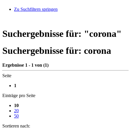
Zu Suchfiltern springen
Suchergebnisse für: "
corona
"
Suchergebnisse für:
corona
Ergebnisse 1 - 1 von (1)
Seite
1
Einträge pro Seite
10
20
50
Sortieren nach: