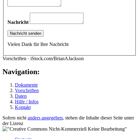
Nachricht
Vielen Dank für Ihre Nachricht
Vorschriften · iStock.com/BrianAJackson
Navigation:
Dokumente
Vorschriften
Daten
Hilfe / Infos
Kontakt
Sofern nicht
anders angegeben
, stehen die Inhalte dieser Seite unter
der Lizenz