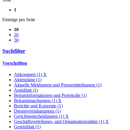
1
Einträge pro Seite
10
20
50
Suchfilter
Vorschriften
Abkommen (1)
X
Aktenpläne (1)
Aktuelle Meldungen und Pressemitteilungen (1)
Amtsblatt (1)
Beiratsinformationen und Protokolle (1)
Bekanntmachungen (1)
X
Berichte und Konzepte (1)
Dienstvereinbarungen (1)
Gerichtsentscheidungen (1)
X
Geschäftsverteilungs- und Organisationspläne (1)
X
Gesetzblatt (1)