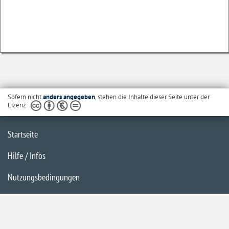
Sofern nicht
anders angegeben
, stehen die Inhalte dieser Seite unter der
Lizenz
Startseite
Hilfe / Infos
Nutzungsbedingungen
Barrierefreiheit
Datenschutzerklärung