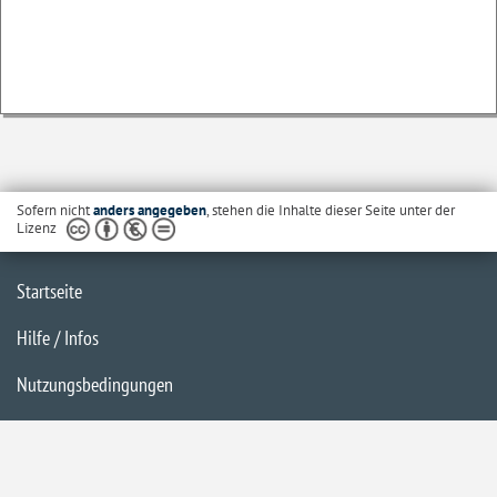
Sofern nicht
anders angegeben
, stehen die Inhalte dieser Seite unter der
Lizenz
Startseite
Hilfe / Infos
Nutzungsbedingungen
Barrierefreiheit
Datenschutzerklärung