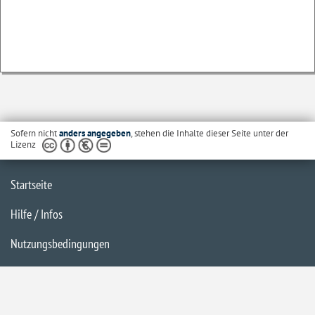
Sofern nicht
anders angegeben
, stehen die Inhalte dieser Seite unter der
Lizenz
Startseite
Hilfe / Infos
Nutzungsbedingungen
Barrierefreiheit
Datenschutzerklärung