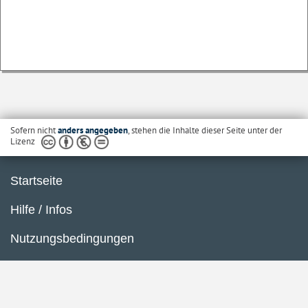
Sofern nicht
anders angegeben
, stehen die Inhalte dieser Seite unter der
Lizenz
Startseite
Hilfe / Infos
Nutzungsbedingungen
Barrierefreiheit
Datenschutzerklärung