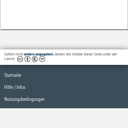
Sofern nicht
anders angegeben
, stehen die Inhalte dieser Seite unter der
Lizenz
Startseite
Hilfe / Infos
Nutzungsbedingungen
Barrierefreiheit
Datenschutzerklärung