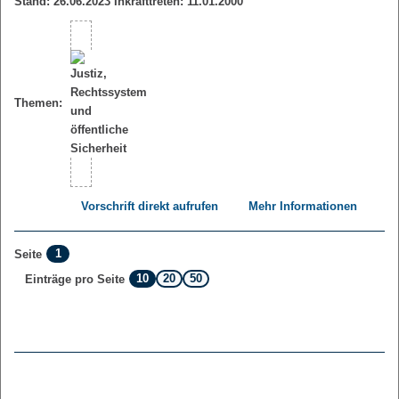
Stand: 26.06.2023 Inkrafttreten: 11.01.2000
Themen:
Vorschrift direkt aufrufen
Mehr Informationen
1
Seite
10
20
50
Einträge pro Seite