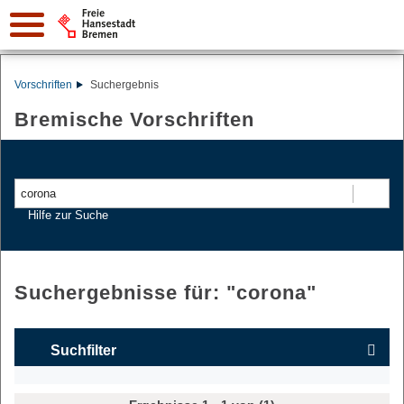
Vorschriften
Suchergebnis
Bremische Vorschriften
Suchen
Hilfe zur Suche
Suchergebnisse für: "
corona
"
Suchfilter