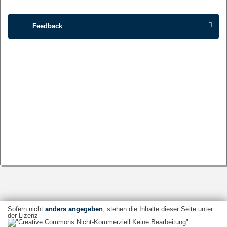
Feedback
Sofern nicht
anders angegeben
, stehen die Inhalte dieser Seite unter
der Lizenz